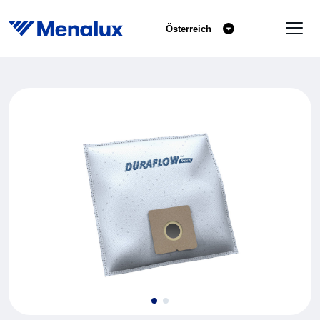
Österreich