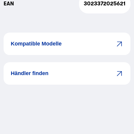
EAN
3023372025621
Kompatible Modelle
Händler finden